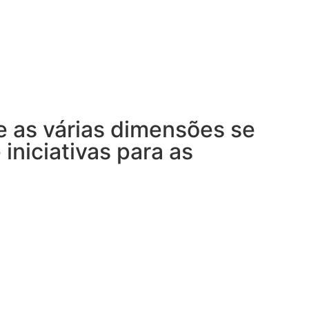
 as várias dimensões se
iniciativas para as