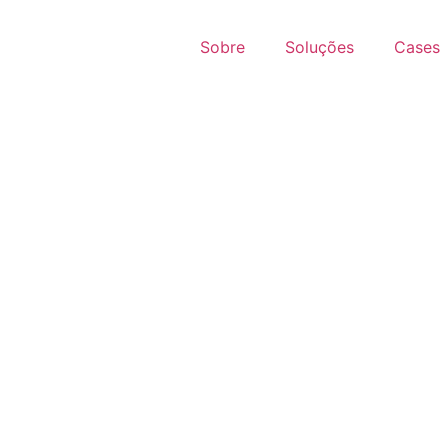
Sobre
Soluções
Cases