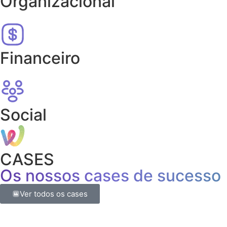
Organizacional
Financeiro​
Social
CASES
Os nossos cases de sucesso
Ver todos os cases