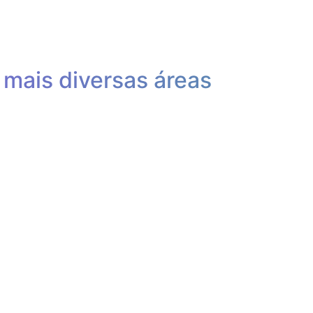
 mais diversas áreas