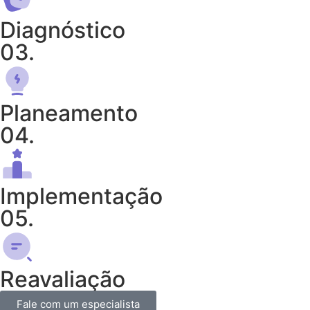
Diagnóstico
03.
Planeamento
04.
Implementação
05.
Reavaliação
Fale com um especialista