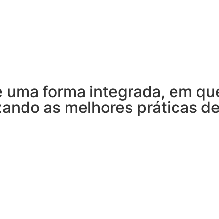
 uma forma integrada, em que
zando as melhores práticas de 