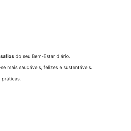
safios
do seu Bem-Estar diário.
se mais saudáveis, felizes e sustentáveis.
práticas.