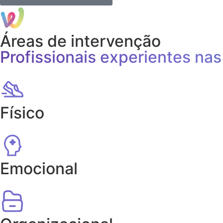
Áreas de intervenção
Profissionais experientes nas
Físico
Emocional​