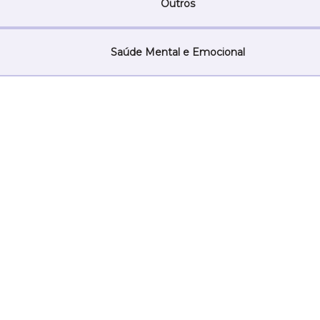
Outros
Saúde Mental e Emocional