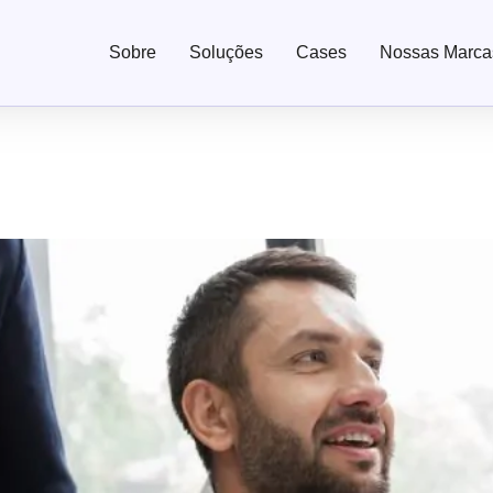
Sobre
Soluções
Cases
Nossas Marca