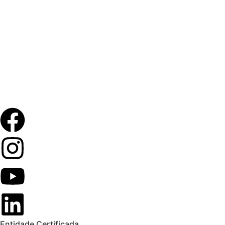
Entidade Certificada