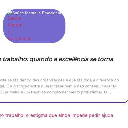
Saúde Mental e Emocional
 trabalho: quando a excelência se torna
te se faz dentro das organizações e que faz toda a diferença do
al. É a distinção entre querer fazer bem e não conseguir aceitar
 O primeiro é um traço de comprometimento profissional. O
rimento que, […]