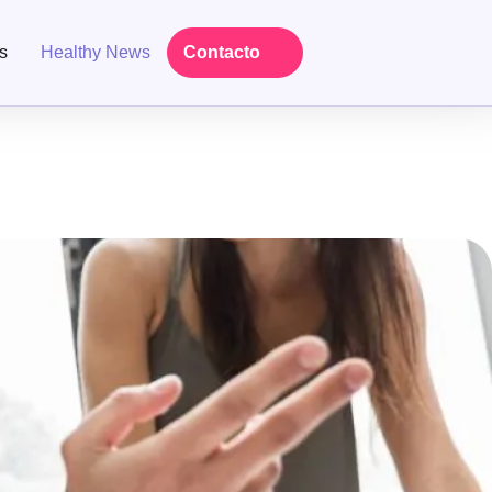
s
Healthy News
Contacto