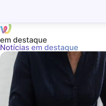
em destaque
Notícias em destaque