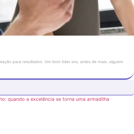
ntação para resultados. Um bom líder era, antes de mais, alguém