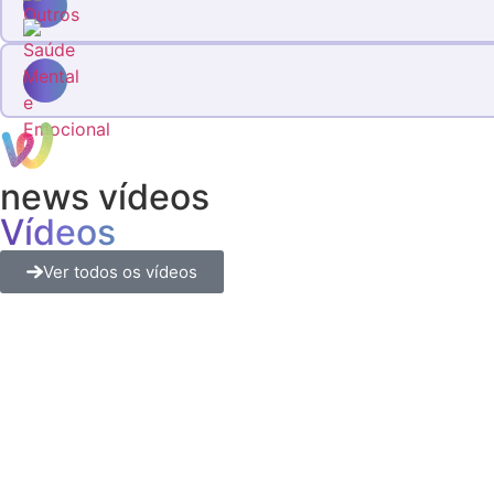
news vídeos
Vídeos
Ver todos os vídeos