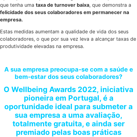
que tenha uma
taxa de turnover baixa
, que demonstra a
felicidade dos seus colaboradores em permanecer na
empresa.
Estas medidas aumentam a qualidade de vida dos seus
colaboradores, o que por sua vez leva a alcançar taxas de
produtividade elevadas na empresa.
A sua empresa preocupa-se com a s
aúde e
bem-estar dos seus colaboradores?
O Wellbeing Awards 2022,
iniciativa
pioneira em Portugal, é a
oportunidade ideal para submeter a
sua empresa a uma avaliação,
totalmente gratuita, e ainda ser
premiado pelas boas práticas