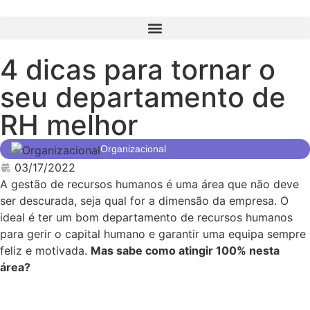
4 dicas para tornar o
seu departamento de
RH melhor
Organizacional
03/17/2022
A gestão de recursos humanos é uma área que não deve
ser descurada, seja qual for a dimensão da empresa. O
ideal é ter um bom departamento de recursos humanos
para gerir o capital humano e garantir uma equipa sempre
feliz e motivada.
Mas sabe como atingir 100% nesta
área?