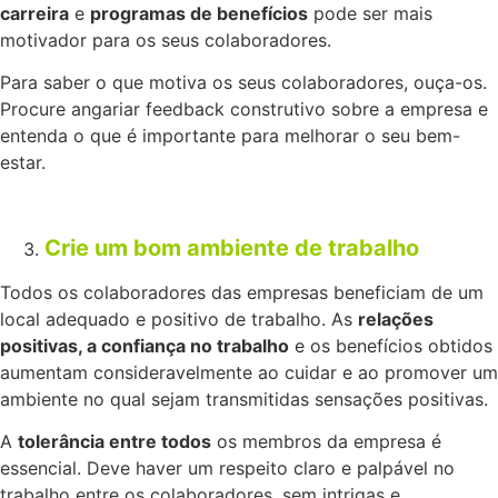
carreira
e
programas de benefícios
pode ser mais
motivador para os seus colaboradores.
Para saber o que motiva os seus colaboradores, ouça-os.
Procure angariar feedback construtivo sobre a empresa e
entenda o que é importante para melhorar o seu bem-
estar.
Crie um bom ambiente de trabalho
Todos os colaboradores das empresas beneficiam de um
local adequado e positivo de trabalho. As
relações
positivas, a confiança no trabalho
e os benefícios obtidos
aumentam consideravelmente ao cuidar e ao promover um
ambiente no qual sejam transmitidas sensações positivas.
A
tolerância entre todos
os membros da empresa é
essencial. Deve haver um respeito claro e palpável no
trabalho entre os colaboradores, sem intrigas e