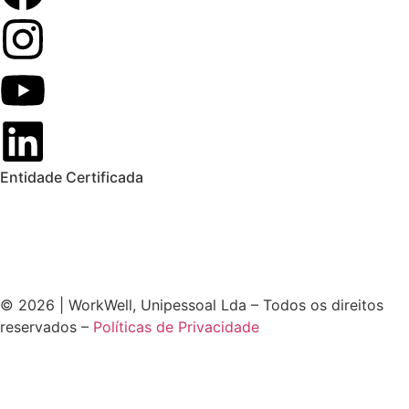
Entidade Certificada
© 2026 | WorkWell, Unipessoal Lda – Todos os direitos
reservados –
Políticas de Privacidade