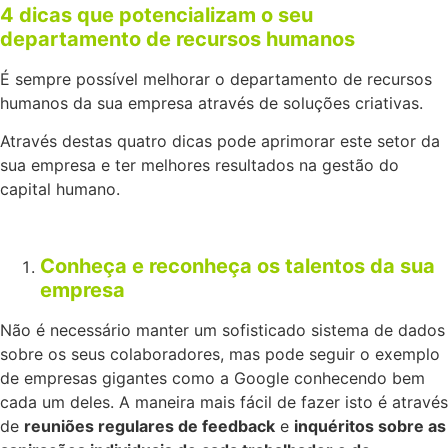
4 dicas que potencializam o seu
departamento de recursos humanos
É sempre possível melhorar o departamento de recursos
humanos da sua empresa através de soluções criativas.
Através destas quatro dicas pode aprimorar este setor da
sua empresa e ter melhores resultados na gestão do
capital humano.
Conheça e reconheça os talentos da sua
empresa
Não é necessário manter um sofisticado sistema de dados
sobre os seus colaboradores, mas pode seguir o exemplo
de empresas gigantes como a Google conhecendo bem
cada um deles. A maneira mais fácil de fazer isto é através
de
reuniões regulares de feedback
e
inquéritos sobre as