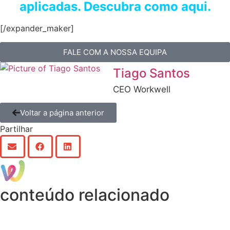
aplicadas.
Descubra como aqui.
[/expander_maker]
FALE COM A NOSSA EQUIPA
Tiago Santos
CEO Workwell
Voltar a página anterior
Partilhar
conteúdo relacionado