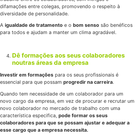
difamações entre colegas, promovendo o respeito à
diversidade de personalidade.
A
igualdade de tratamento
e o
bom senso
são benéficos
para todos e ajudam a manter um clima agradável.
Dê formações aos seus colaboradores
noutras áreas da empresa
Investir em formações
para os seus profissionais é
essencial para que possam
progredir na carreira
.
Quando tem necessidade de um colaborador para um
novo cargo da empresa, em vez de procurar e recrutar um
novo colaborador no mercado de trabalho com uma
característica especifica,
pode formar os seus
colaboradores para que se possam ajustar e adequar a
esse cargo que a empresa necessita.