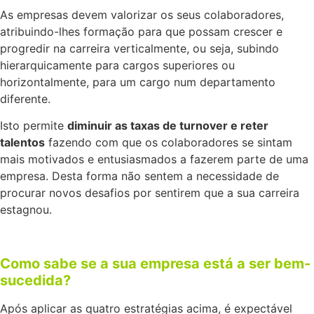
As empresas devem valorizar os seus colaboradores,
atribuindo-lhes formação para que possam crescer e
progredir na carreira verticalmente, ou seja, subindo
hierarquicamente para cargos superiores ou
horizontalmente, para um cargo num departamento
diferente.
Isto permite
diminuir as taxas de turnover e reter
talentos
fazendo com que os colaboradores se sintam
mais motivados e entusiasmados a fazerem parte de uma
empresa. Desta forma não sentem a necessidade de
procurar novos desafios por sentirem que a sua carreira
estagnou.
Como sabe se a sua empresa está a ser bem-
sucedida?
Após aplicar as quatro estratégias acima, é expectável