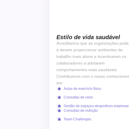
Estilo de vida saudável
Acreditamos que as organizações pod
e devem proporcionar ambientes de
trabalho mais ativos e incentivarem os
colaboradores a adotarem
comportamentos mais saudáveis.
Contribuimos com o nosso conhecimen
em:
Aulas de exercício físico
Consultas de sono
Gestão de espaços desportivos empresar
Consultas de nutrição
Team Challenges