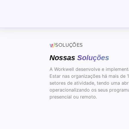
SOLUÇÕES
Nossas
Soluções
A Workwell desenvolve e implemen
Estar nas organizações há mais de 
setores de atividade, tendo uma abr
operacionalizando os seus program
presencial ou remoto.