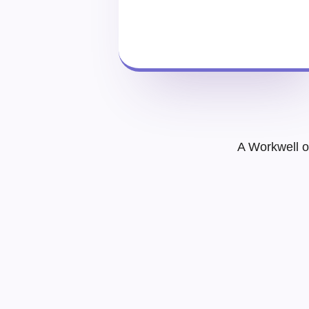
A Workwell o