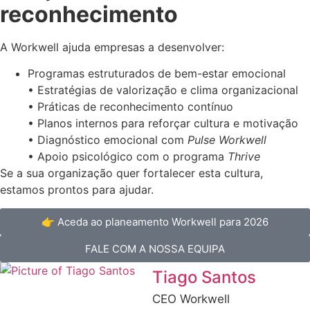
reconhecimento
A Workwell ajuda empresas a desenvolver:
Programas estruturados de bem-estar emocional
• Estratégias de valorização e clima organizacional
• Práticas de reconhecimento contínuo
• Planos internos para reforçar cultura e motivação
• Diagnóstico emocional com
Pulse Workwell
• Apoio psicológico com o programa
Thrive
Se a sua organização quer fortalecer esta cultura,
estamos prontos para ajudar.
👉 Aceda ao planeamento Workwell para 2026
FALE COM A NOSSA EQUIPA
Tiago Santos
CEO Workwell