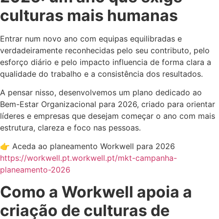
culturas mais humanas
Entrar num novo ano com equipas equilibradas e
verdadeiramente reconhecidas pelo seu contributo, pelo
esforço diário e pelo impacto influencia de forma clara a
qualidade do trabalho e a consistência dos resultados.
A pensar nisso, desenvolvemos um plano dedicado ao
Bem-Estar Organizacional para 2026, criado para orientar
líderes e empresas que desejam começar o ano com mais
estrutura, clareza e foco nas pessoas.
👉 Aceda ao planeamento Workwell para 2026
https://workwell.pt.workwell.pt/mkt-campanha-
planeamento-2026
Como a Workwell apoia a
criação de culturas de