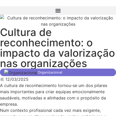
Cultura de
reconhecimento: o
impacto da valorização
nas organizações
Organizacional
12/03/2025
A cultura de reconhecimento tornou-se um dos pilares
mais importantes para criar equipas emocionalmente
saudáveis, motivadas e alinhadas com o propósito da
empresa.
Num contexto profissional cada vez mais exigente,