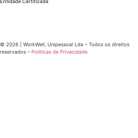
Entidade Certificada
© 2026 | WorkWell, Unipessoal Lda – Todos os direitos
reservados –
Políticas de Privacidade