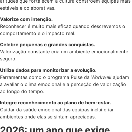
atitudes que fortalecem a cultura constroem equipas mais
estáveis e colaborativas.
Valorize com intenção.
Reconhecer é muito mais eficaz quando descrevemos o
comportamento e o impacto real.
Celebre pequenas e grandes conquistas.
Valorização constante cria um ambiente emocionalmente
seguro.
Utilize dados para monitorizar a evolução.
Ferramentas como o programa Pulse da
Workwell
ajudam
a avaliar o clima emocional e a perceção de valorização
ao longo do tempo.
Integre reconhecimento ao plano de bem-estar.
Cuidar da saúde emocional das equipas inclui criar
ambientes onde elas se sintam apreciadas.
2026: um ano que exige