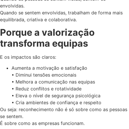
envolvidas.
Quando se sentem envolvidas, trabalham de forma mais
equilibrada, criativa e colaborativa.
Porque a valorização
transforma equipas
E os impactos são claros:
Aumenta a motivação e satisfação
• Diminui tensões emocionais
• Melhora a comunicação nas equipas
• Reduz conflitos e rotatividade
• Eleva o nível de segurança psicológica
• Cria ambientes de confiança e respeito
Ou seja: reconhecimento não é só sobre como as pessoas
se sentem.
É sobre como as empresas funcionam.