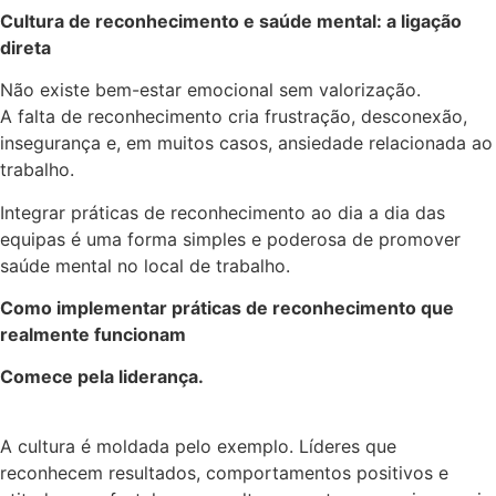
Cultura de reconhecimento e saúde mental: a ligação
direta
Não existe bem-estar emocional sem valorização.
A falta de reconhecimento cria frustração, desconexão,
insegurança e, em muitos casos, ansiedade relacionada ao
trabalho.
Integrar práticas de reconhecimento ao dia a dia das
equipas é uma forma simples e poderosa de promover
saúde mental no local de trabalho.
Como implementar práticas de reconhecimento que
realmente funcionam
Comece pela liderança.
A cultura é moldada pelo exemplo. Líderes que
reconhecem resultados, comportamentos positivos e