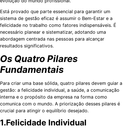
evolução do mundo profissional.
Está provado que parte essencial para garantir um
sistema de gestão eficaz é assumir o Bem-Estar e a
felicidade no trabalho como fatores indispensáveis. É
necessário planear e sistematizar, adotando uma
abordagem centrada nas pessoas para alcançar
resultados significativos.
Os Quatro Pilares
Fundamentais
Para criar uma base sólida, quatro pilares devem guiar a
gestão: a felicidade individual, a saúde, a comunicação
interna e o propósito da empresa na forma como
comunica com o mundo. A priorização desses pilares é
crucial para atingir o equilíbrio desejado.
1.Felicidade Individual