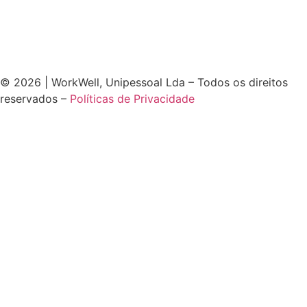
© 2026 | WorkWell, Unipessoal Lda – Todos os direitos
reservados –
Políticas de Privacidade