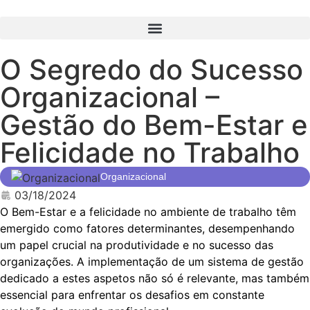
O Segredo do Sucesso
Organizacional –
Gestão do Bem-Estar e
Felicidade no Trabalho
Organizacional
03/18/2024
O Bem-Estar e a felicidade no ambiente de trabalho têm
emergido como fatores determinantes, desempenhando
um papel crucial na produtividade e no sucesso das
organizações. A implementação de um sistema de gestão
dedicado a estes aspetos não só é relevante, mas também
essencial para enfrentar os desafios em constante