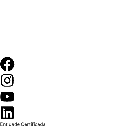
Entidade Certificada