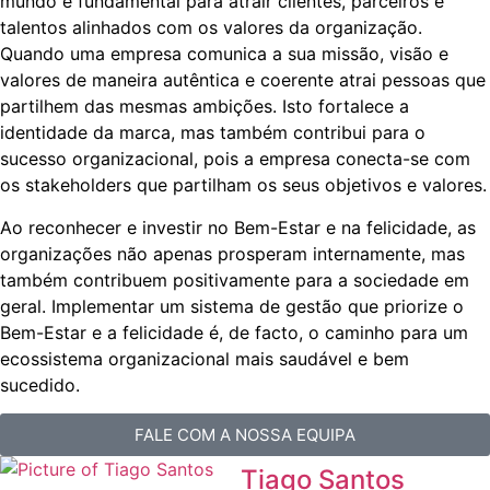
mundo é fundamental para atrair clientes, parceiros e
talentos alinhados com os valores da organização.
Quando uma empresa comunica a sua missão, visão e
valores de maneira autêntica e coerente atrai pessoas que
partilhem das mesmas ambições. Isto fortalece a
identidade da marca, mas também contribui para o
sucesso organizacional, pois a empresa conecta-se com
os stakeholders que partilham os seus objetivos e valores.
Ao reconhecer e investir no Bem-Estar e na felicidade, as
organizações não apenas prosperam internamente, mas
também contribuem positivamente para a sociedade em
geral. Implementar um sistema de gestão que priorize o
Bem-Estar e a felicidade é, de facto, o caminho para um
ecossistema organizacional mais saudável e bem
sucedido.
FALE COM A NOSSA EQUIPA
Tiago Santos