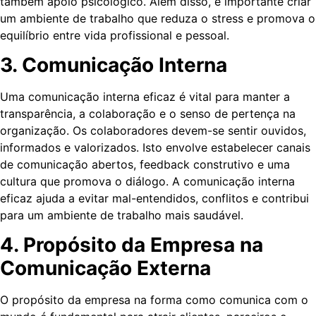
também apoio psicológico. Além disso, é importante criar
um ambiente de trabalho que reduza o stress e promova o
equilíbrio entre vida profissional e pessoal.
‌3. Comunicação Interna
Uma comunicação interna eficaz é vital para manter a
transparência, a colaboração e o senso de pertença na
organização. Os colaboradores devem-se sentir ouvidos,
informados e valorizados. Isto envolve estabelecer canais
de comunicação abertos, feedback construtivo e uma
cultura que promova o diálogo. A comunicação interna
eficaz ajuda a evitar mal-entendidos, conflitos e contribui
para um ambiente de trabalho mais saudável.
‌4. Propósito da Empresa na
Comunicação Externa
O propósito da empresa na forma como comunica com o