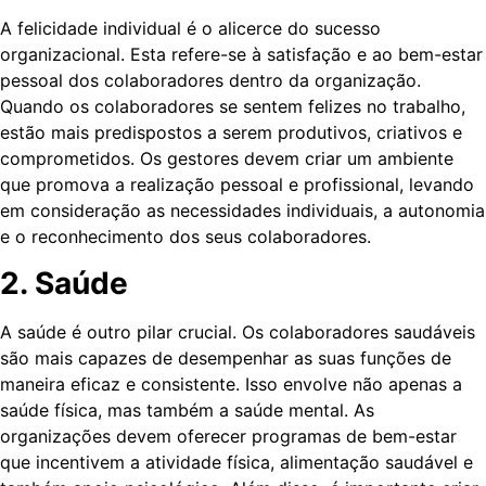
A felicidade individual é o alicerce do sucesso
organizacional. Esta refere-se à satisfação e ao bem-estar
pessoal dos colaboradores dentro da organização.
Quando os colaboradores se sentem felizes no trabalho,
estão mais predispostos a serem produtivos, criativos e
comprometidos. Os gestores devem criar um ambiente
que promova a realização pessoal e profissional, levando
em consideração as necessidades individuais, a autonomia
e o reconhecimento dos seus colaboradores.
2. Saúde
A saúde é outro pilar crucial. Os colaboradores saudáveis
são mais capazes de desempenhar as suas funções de
maneira eficaz e consistente. Isso envolve não apenas a
saúde física, mas também a saúde mental. As
organizações devem oferecer programas de bem-estar
que incentivem a atividade física, alimentação saudável e