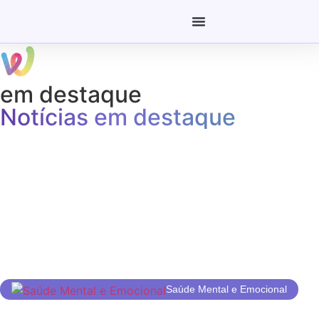
em destaque
Notícias em destaque
Saúde Mental e Emocional