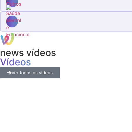
news vídeos
Vídeos
Ver todos os vídeos