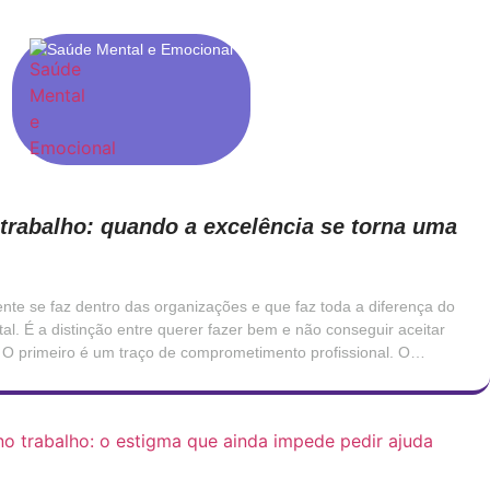
Saúde Mental e Emocional
trabalho: quando a excelência se torna uma
te se faz dentro das organizações e que faz toda a diferença do
al. É a distinção entre querer fazer bem e não conseguir aceitar
 O primeiro é um traço de comprometimento profissional. O
rimento que, […]