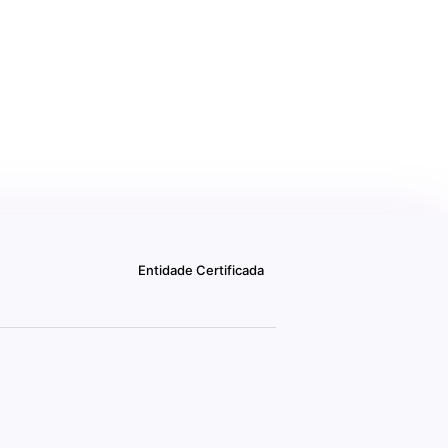
Entidade Certificada