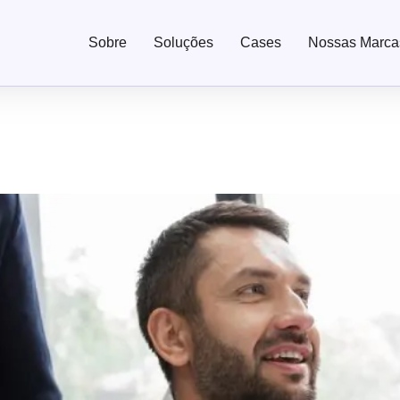
Sobre
Soluções
Cases
Nossas Marca