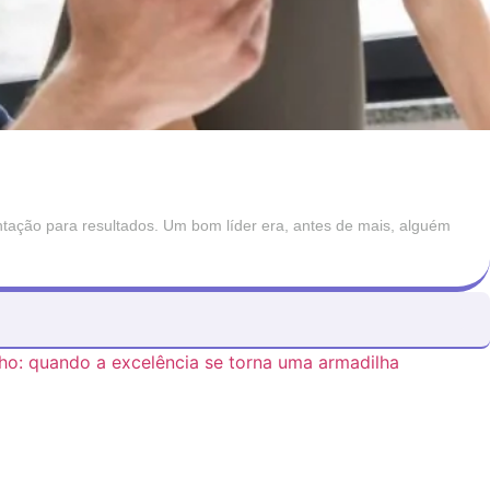
ntação para resultados. Um bom líder era, antes de mais, alguém