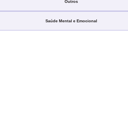
Outros
Saúde Mental e Emocional