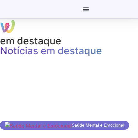
em destaque
Notícias em destaque
Saúde Mental e Emocional