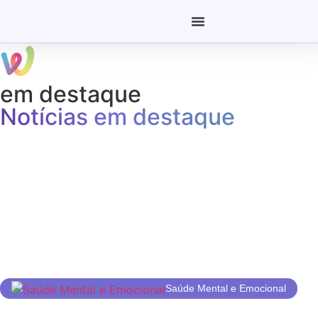
em destaque
Notícias em destaque
Saúde Mental e Emocional