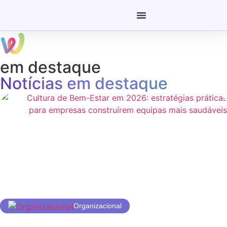
em destaque
Notícias em destaque
Organizacional