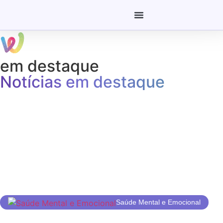
em destaque
Notícias em destaque
Saúde Mental e Emocional