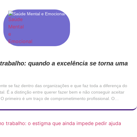
Saúde Mental e Emocional
trabalho: quando a excelência se torna uma
te se faz dentro das organizações e que faz toda a diferença do
al. É a distinção entre querer fazer bem e não conseguir aceitar
 O primeiro é um traço de comprometimento profissional. O
rimento que, […]