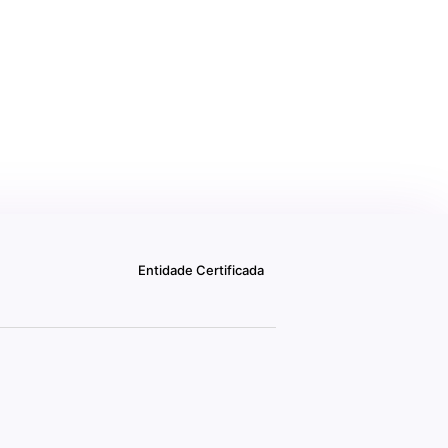
Entidade Certificada