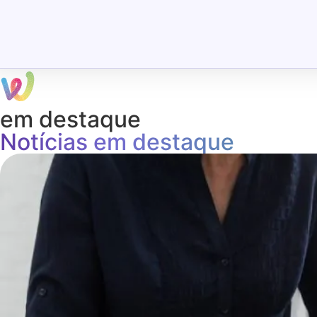
em destaque
Notícias em destaque