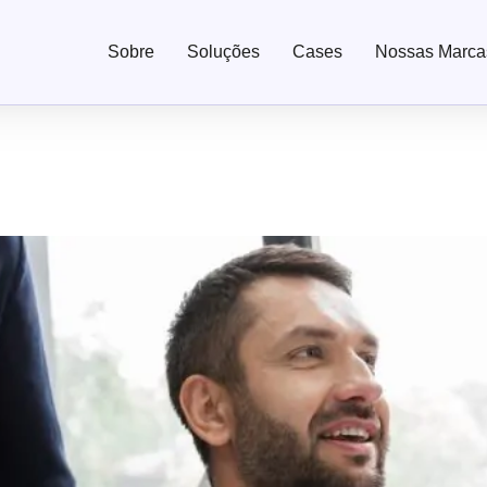
Sobre
Soluções
Cases
Nossas Marca