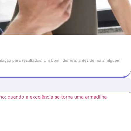
ntação para resultados. Um bom líder era, antes de mais, alguém