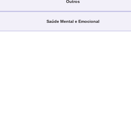
Outros
Saúde Mental e Emocional