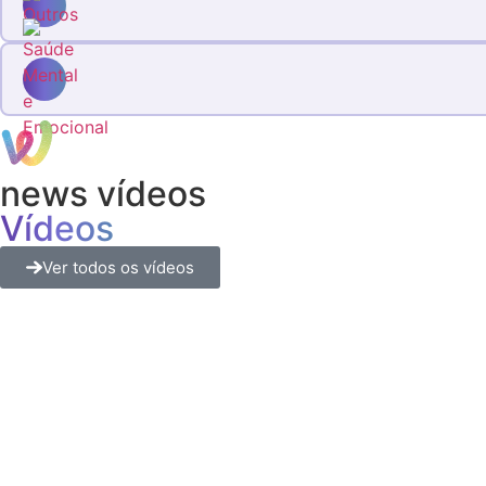
news vídeos
Vídeos
Ver todos os vídeos