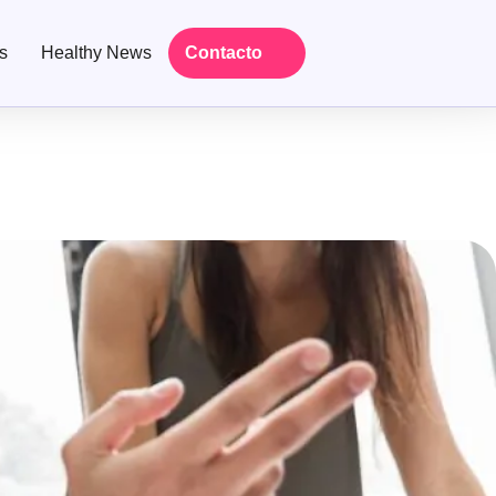
s
Healthy News
Contacto